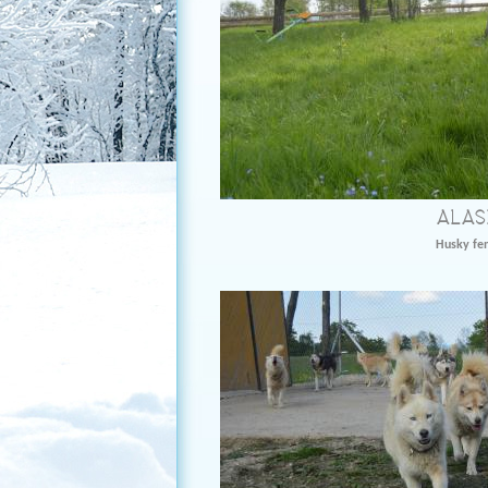
ALAS
Husky fe