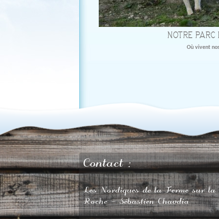
NOTRE PARC 
Où vivent no
Contact :
Les Nordiques de la Ferme sur la
Roche - Sébastien Chavdia