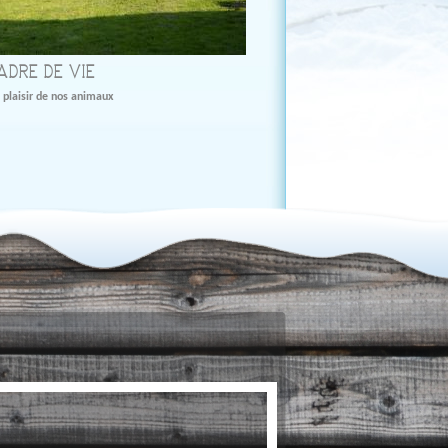
ADRE DE VIE
d plaisir de nos animaux