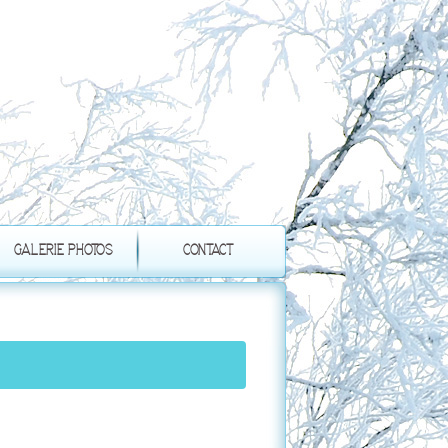
GALERIE PHOTOS
CONTACT