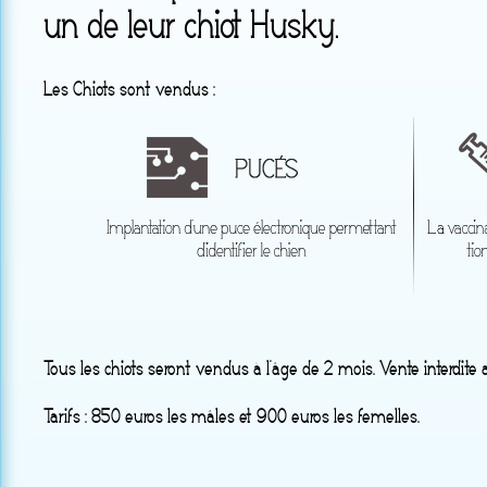
un de leur chiot Husky.
Les Chiots sont vendus :
Tous les chiots seront vendus à l’âge de 2 mois. Vente interdite
Tarifs : 850 euros les mâles et 900 euros les femelles.