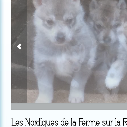
Les Nordiques de la Ferme sur la 